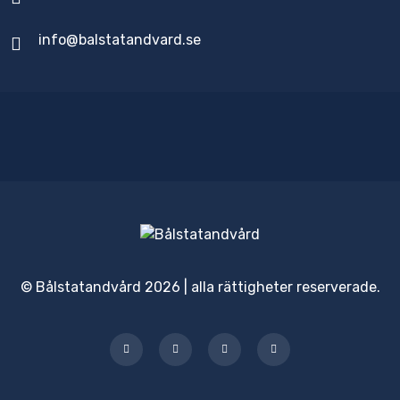
info@balstatandvard.se
© Bålstatandvård 2026 | alla rättigheter reserverade.