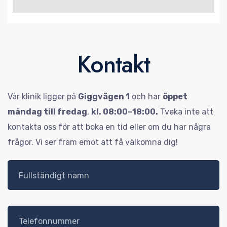
Kontakt
Vår klinik ligger på
Giggvägen 1
och har
öppet
måndag till fredag
,
kl. 08:00–18:00.
Tveka inte att
kontakta oss för att boka en tid eller om du har några
frågor. Vi ser fram emot att få välkomna dig!