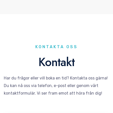
KONTAKTA OSS
Kontakt
Har du frågor eller vill boka en tid? Kontakta oss gärna!
Du kan nå oss via telefon, e-post eller genom vårt
kontaktformulär. Vi ser fram emot att höra från dig!