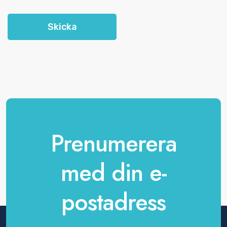
Skicka
Prenumerera
med din e-
postadress