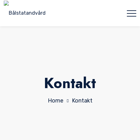
Kontakt
Home
Kontakt