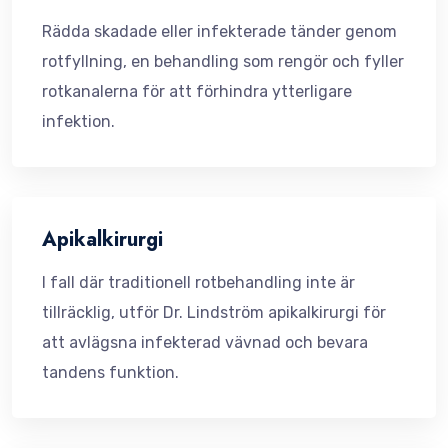
Rädda skadade eller infekterade tänder genom
rotfyllning, en behandling som rengör och fyller
rotkanalerna för att förhindra ytterligare
infektion.
Apikalkirurgi
I fall där traditionell rotbehandling inte är
tillräcklig, utför Dr. Lindström apikalkirurgi för
att avlägsna infekterad vävnad och bevara
tandens funktion.