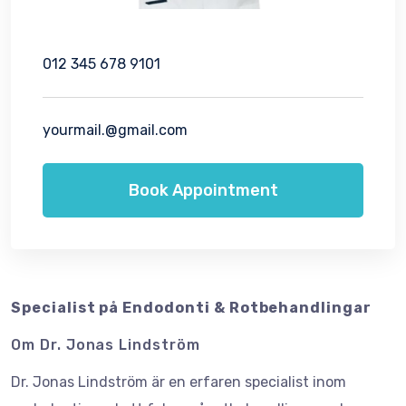
012 345 678 9101
yourmail.@gmail.com
Book Appointment
Specialist på Endodonti & Rotbehandlingar
Om Dr. Jonas Lindström
Dr. Jonas Lindström är en erfaren specialist inom