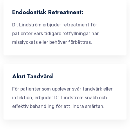
Endodontisk Retreatment:
Dr. Lindström erbjuder retreatment för
patienter vars tidigare rotfyllningar har
misslyckats eller behöver förbättras.
Akut Tandvård
För patienter som upplever svår tandvärk eller
infektion, erbjuder Dr. Lindström snabb och
effektiv behandling för att lindra smärtan.