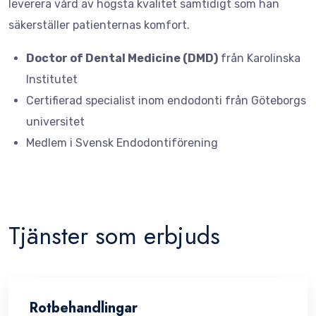
leverera vård av högsta kvalitet samtidigt som han
säkerställer patienternas komfort.
Doctor of Dental Medicine (DMD)
från Karolinska
Institutet
Certifierad specialist inom endodonti från Göteborgs
universitet
Medlem i Svensk Endodontiförening
Tjänster som erbjuds
Rotbehandlingar