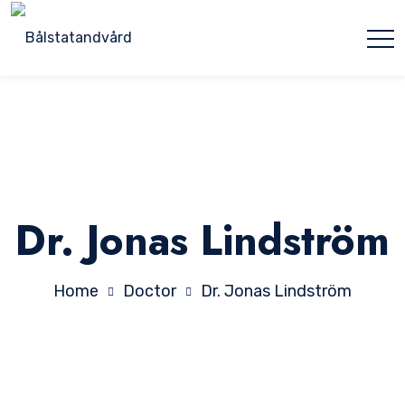
Dr. Jonas Lindström
Home
Doctor
Dr. Jonas Lindström