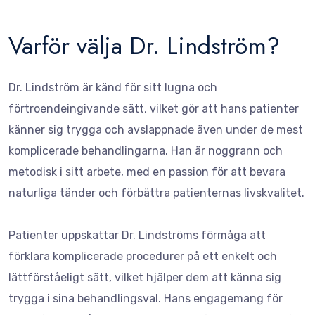
Varför välja Dr. Lindström?
Dr. Lindström är känd för sitt lugna och
förtroendeingivande sätt, vilket gör att hans patienter
känner sig trygga och avslappnade även under de mest
komplicerade behandlingarna. Han är noggrann och
metodisk i sitt arbete, med en passion för att bevara
naturliga tänder och förbättra patienternas livskvalitet.
Patienter uppskattar Dr. Lindströms förmåga att
förklara komplicerade procedurer på ett enkelt och
lättförståeligt sätt, vilket hjälper dem att känna sig
trygga i sina behandlingsval. Hans engagemang för