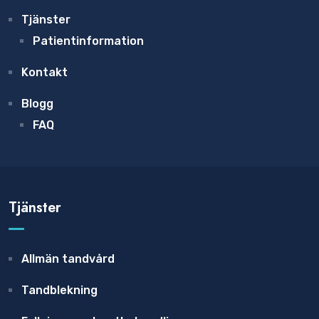
Tjänster
Patientinformation
Kontakt
Blogg
FAQ
Tjänster
Allmän tandvård
Tandblekning