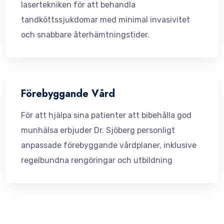
lasertekniken för att behandla
tandköttssjukdomar med minimal invasivitet
och snabbare återhämtningstider.
Förebyggande Vård
För att hjälpa sina patienter att bibehålla god
munhälsa erbjuder Dr. Sjöberg personligt
anpassade förebyggande vårdplaner, inklusive
regelbundna rengöringar och utbildning