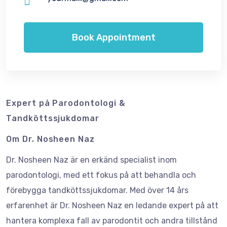
Book Appointment
Expert på Parodontologi &
Tandköttssjukdomar
Om Dr. Nosheen Naz
Dr. Nosheen Naz är en erkänd specialist inom
parodontologi, med ett fokus på att behandla och
förebygga tandköttssjukdomar. Med över 14 års
erfarenhet är Dr. Nosheen Naz en ledande expert på att
hantera komplexa fall av parodontit och andra tillstånd