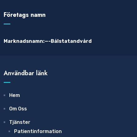
Företags namn
Marknadsnamn:—-Bålstatandvård
Användbar länk
Hem
Om Oss
Tjänster
Patientinformation