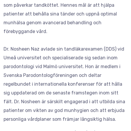
som påverkar tandköttet. Hennes mål är att hjälpa
patienter att behålla sina tänder och uppnå optimal
munhälsa genom avancerad behandling och
förebyggande vård.
Dr. Nosheen Naz avlade sin tandläkarexamen (DDS) vid
Umeå universitet och specialiserade sig sedan inom
parodontologi vid Malmö universitet. Hon är medlem i
Svenska Parodontologföreningen och deltar
regelbundet i internationella konferenser för att hålla
sig uppdaterad om de senaste framstegen inom sitt
fält. Dr. Nosheen är särskilt engagerad i att utbilda sina
patienter om vikten av god munhygien och att erbjuda
personliga vårdplaner som främjar långsiktig hälsa.