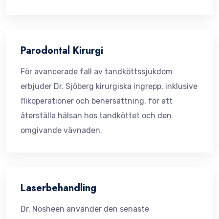
Parodontal Kirurgi
För avancerade fall av tandköttssjukdom
erbjuder Dr. Sjöberg kirurgiska ingrepp, inklusive
flikoperationer och benersättning, för att
återställa hälsan hos tandköttet och den
omgivande vävnaden.
Laserbehandling
Dr. Nosheen använder den senaste