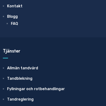
Kontakt
Blogg
FAQ
Tjänster
Allmän tandvård
Tandblekning
Fyllningar och rotbehandlingar
Tandreglering