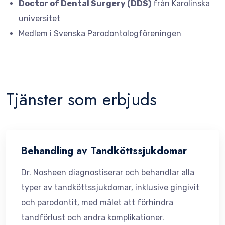
Doctor of Dental Surgery (DDS)
från Karolinska
universitet
Medlem i Svenska Parodontologföreningen
Tjänster som erbjuds
Behandling av Tandköttssjukdomar
Dr. Nosheen diagnostiserar och behandlar alla
typer av tandköttssjukdomar, inklusive gingivit
och parodontit, med målet att förhindra
tandförlust och andra komplikationer.