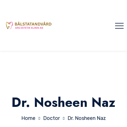
Dr. Nosheen Naz
Home
Doctor
Dr. Nosheen Naz