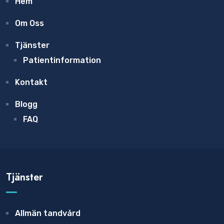
Hem
Om Oss
Tjänster
Patientinformation
Kontakt
Blogg
FAQ
Tjänster
Allmän tandvård