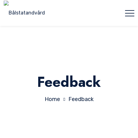
Feedback
Home
Feedback