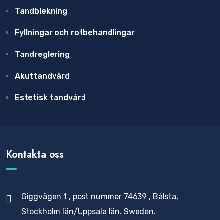
Tandblekning
Fyllningar och rotbehandlingar
Tandreglering
Akuttandvård
Estetisk tandvård
Kontakta oss
Giggvägen 1 , post nummer 74639 , Bålsta,
Stockholm län/Uppsala län. Sweden.