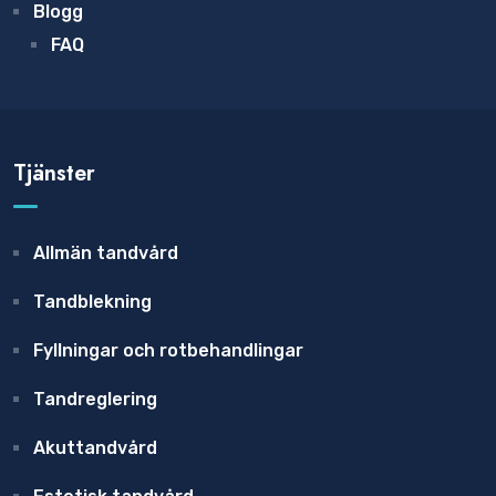
Blogg
FAQ
Tjänster
Allmän tandvård
Tandblekning
Fyllningar och rotbehandlingar
Tandreglering
Akuttandvård