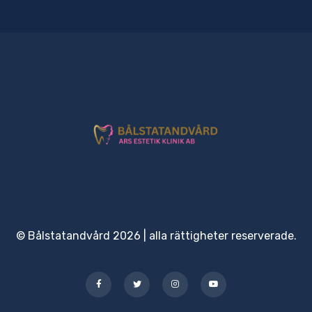
© Bålstatandvård 2026 | alla rättigheter reserverade.