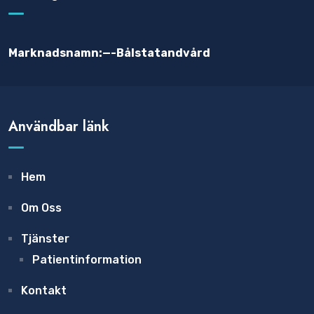
Marknadsnamn:—-Bålstatandvård
Användbar länk
Hem
Om Oss
Tjänster
Patientinformation
Kontakt