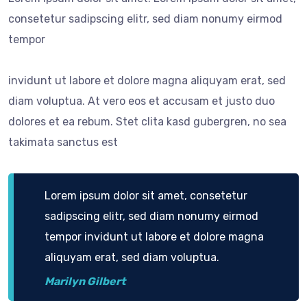
consetetur sadipscing elitr, sed diam nonumy eirmod
tempor
invidunt ut labore et dolore magna aliquyam erat, sed
diam voluptua. At vero eos et accusam et justo duo
dolores et ea rebum. Stet clita kasd gubergren, no sea
takimata sanctus est
Lorem ipsum dolor sit amet, consetetur
sadipscing elitr, sed diam nonumy eirmod
tempor invidunt ut labore et dolore magna
aliquyam erat, sed diam voluptua.
Marilyn Gilbert