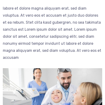
labore et dolore magna aliquyam erat, sed diam
voluptua. At vero eos et accusam et justo duo dolores
et ea rebum. Stet clita kasd gubergren, no sea takimata
sanctus est Lorem ipsum dolor sit amet. Lorem ipsum
dolor sit amet, consetetur sadipscing elitr, sed diam
nonumy eirmod tempor invidunt ut labore et dolore
magna aliquyam erat, sed diam voluptua. At vero eos et
accusam