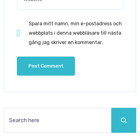
Spara mitt namn, min e-postadress och
webbplats i denna webbläsare till nästa
gång jag skriver en kommentar.
Sök