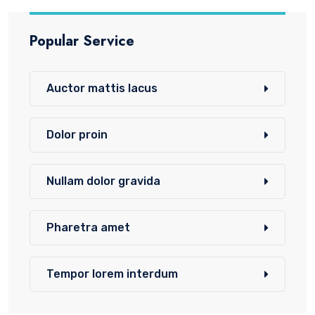
Popular Service
Auctor mattis lacus
Dolor proin
Nullam dolor gravida
Pharetra amet
Tempor lorem interdum