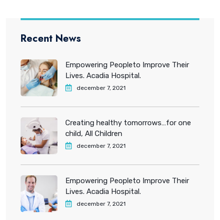
Recent News
Empowering Peopleto Improve Their
Lives. Acadia Hospital.
december 7, 2021
Creating healthy tomorrows…for one
child, All Children
december 7, 2021
Empowering Peopleto Improve Their
Lives. Acadia Hospital.
december 7, 2021