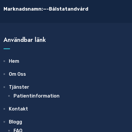
Marknadsnamn:—-Bålstatandvård
Användbar länk
Hem
Om Oss
Tjänster
Patientinformation
Kontakt
Blogg
FAQ