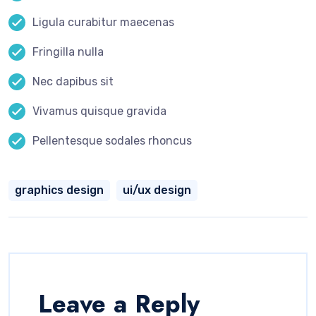
Ligula curabitur maecenas
Fringilla nulla
Nec dapibus sit
Vivamus quisque gravida
Pellentesque sodales rhoncus
graphics design
ui/ux design
Leave a Reply