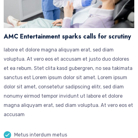
AMC Entertainment sparks calls for scrutiny
labore et dolore magna aliquyam erat, sed diam
voluptua. At vero eos et accusam et justo duo dolores
et ea rebum. Stet clita kasd gubergren, no sea takimata
sanctus est Lorem ipsum dolor sit amet. Lorem ipsum
dolor sit amet, consetetur sadipscing elitr, sed diam
nonumy eirmod tempor invidunt ut labore et dolore
magna aliquyam erat, sed diam voluptua. At vero eos et
accusam
Metus interdum metus