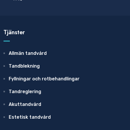
Tjänster
Allmän tandvård
Tandblekning
Fyllningar och rotbehandlingar
Tandreglering
Akuttandvård
Estetisk tandvård