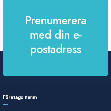
Prenumerera
med din e-
postadress
Företags namn