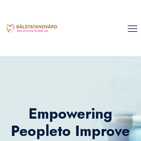
Empowering
Peopleto Improve